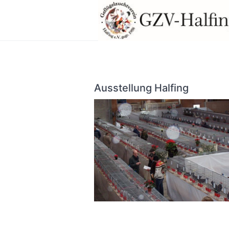
Ausstellung Halfing