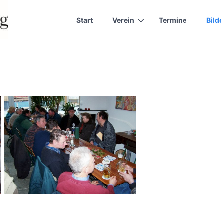
Start
Verein
Termine
Bild