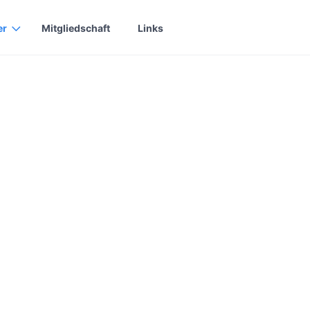
er
Mitgliedschaft
Links